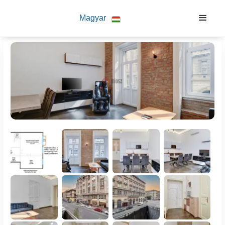
Magyar