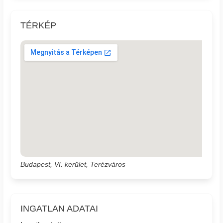
TÉRKÉP
Budapest, VI. kerület, Terézváros
INGATLAN ADATAI